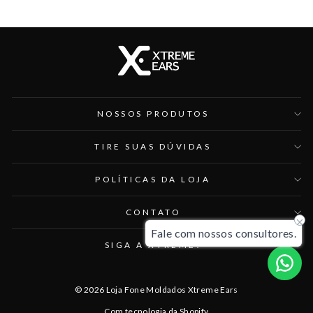
NOSSOS PRODUTOS
TIRE SUAS DÚVIDAS
POLÍTICAS DA LOJA
CONTATO
Fale com nossos consultores.
SIGA A XTREME!
© 2026 Loja Fone Moldados Xtreme Ears
Com tecnologia da Shopify