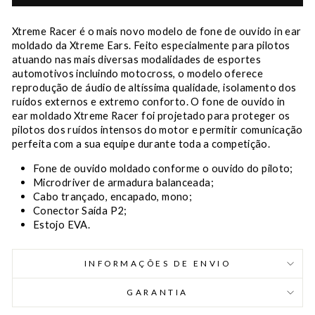
Xtreme Racer é o mais novo modelo de fone de ouvido in ear
moldado da Xtreme Ears. Feito especialmente para pilotos
atuando nas mais diversas modalidades de esportes
automotivos incluindo motocross, o modelo oferece
reprodução de áudio de altíssima qualidade, isolamento dos
ruídos externos e extremo conforto. O fone de ouvido in
ear moldado Xtreme Racer foi projetado para proteger os
pilotos dos ruídos intensos do motor e permitir comunicação
perfeita com a sua equipe durante toda a competição.
Fone de ouvido moldado conforme o ouvido do piloto;
Microdriver de armadura balanceada;
Cabo trançado, encapado, mono;
Conector Saída P2;
Estojo EVA.
INFORMAÇÕES DE ENVIO
GARANTIA